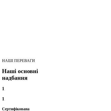
НАШІ ПЕРЕВАГИ
Наші основні
надбання
1
1
Сертифікована