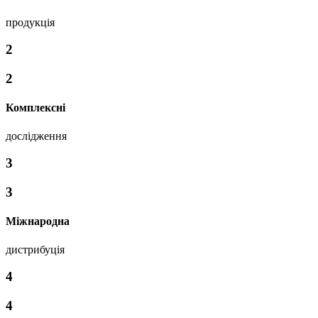
продукція
2
2
Комплексні
дослідження
3
3
Міжнародна
дистрибуція
4
4