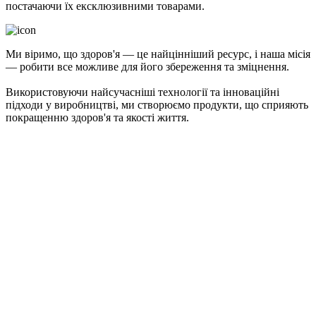
постачаючи їх ексклюзивними товарами.
Ми віримо, що здоров'я — це найцінніший ресурс, і наша місія
— робити все можливе для його збереження та зміцнення.
Використовуючи найсучасніші технології та інноваційні
підходи у виробництві, ми створюємо продукти, що сприяють
покращенню здоров'я та якості життя.