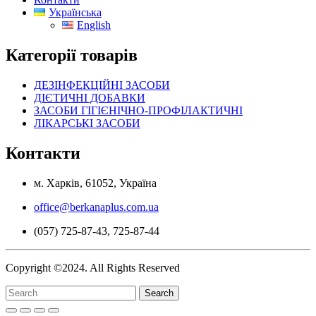
Українська
English
Категорії товарів
ДЕЗІНФЕКЦІЙНІ ЗАСОБИ
ДІЄТИЧНІ ДОБАВКИ
ЗАСОБИ ГІГІЄНІЧНО-ПРОФІЛАКТИЧНІ
ЛІКАРСЬКІ ЗАСОБИ
Контакти
м. Харків, 61052, Україна
office@berkanaplus.com.ua
(057) 725-87-43, 725-87-44
Copyright ©2024. All Rights Reserved
Search