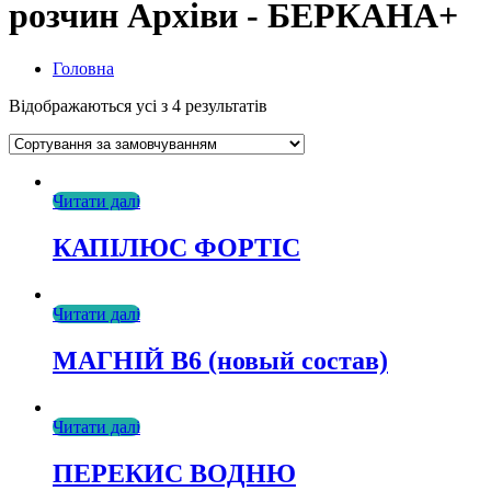
розчин Архіви - БЕРКАНА+
Головна
Відображаються усі з 4 результатів
Читати далі
КАПІЛЮС ФОРТІС
Читати далі
МАГНІЙ В6 (новый состав)
Читати далі
ПЕРЕКИС ВОДНЮ