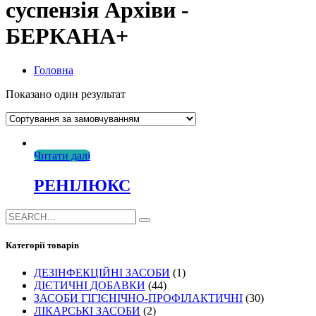
суспензія Архіви -
БЕРКАНА+
Головна
Показано один результат
Читати далі
РЕНІЛЮКС
Категорії товарів
ДЕЗІНФЕКЦІЙНІ ЗАСОБИ
(1)
ДІЄТИЧНІ ДОБАВКИ
(44)
ЗАСОБИ ГІГІЄНІЧНО-ПРОФІЛАКТИЧНІ
(30)
ЛІКАРСЬКІ ЗАСОБИ
(2)