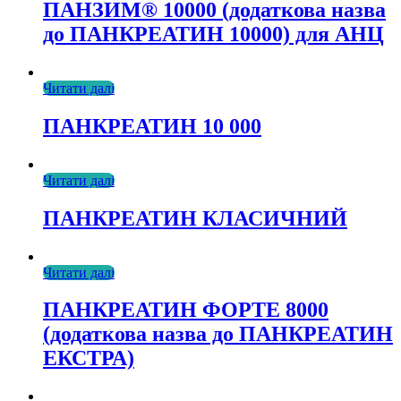
ПАНЗИМ® 10000 (додаткова назва
до ПАНКРЕАТИН 10000) для АНЦ
Читати далі
ПАНКРЕАТИН 10 000
Читати далі
ПАНКРЕАТИН КЛАСИЧНИЙ
Читати далі
ПАНКРЕАТИН ФОРТЕ 8000
(додаткова назва до ПАНКРЕАТИН
ЕКСТРА)