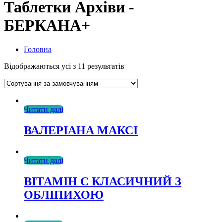
Таблетки Архіви -
БЕРКАНА+
Головна
Відображаються усі з 11 результатів
Читати далі
ВАЛЕРІАНА МАКСІ
Читати далі
ВІТАМІН С КЛАСИЧНИЙ З
ОБЛІПИХОЮ