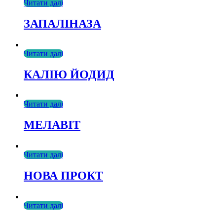
Читати далі
ЗАПАЛІНАЗА
Читати далі
КАЛІЮ ЙОДИД
Читати далі
МЕЛАВІТ
Читати далі
НОВА ПРОКТ
Читати далі