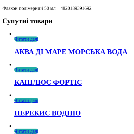
Флакон полімерний 50 мл – 4820189391692
Супутні товари
Читати далі
АКВА ДІ МАРЕ МОРСЬКА ВОДА
Читати далі
КАПІЛЮС ФОРТІС
Читати далі
ПЕРЕКИС ВОДНЮ
Читати далі