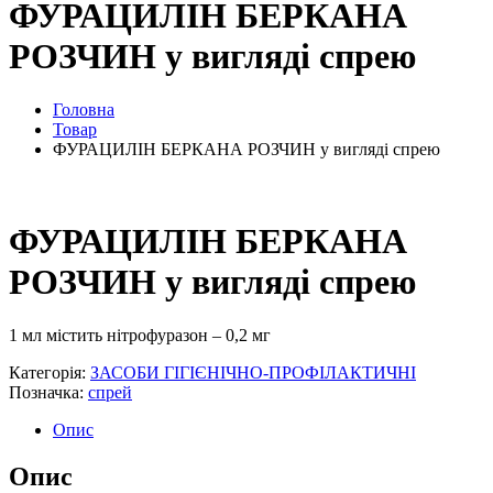
ФУРАЦИЛІН БЕРКАНА
РОЗЧИН у вигляді спрею
Головна
Товар
ФУРАЦИЛІН БЕРКАНА РОЗЧИН у вигляді спрею
ФУРАЦИЛІН БЕРКАНА
РОЗЧИН у вигляді спрею
1 мл містить нітрофуразон – 0,2 мг
Категорія:
ЗАСОБИ ГІГІЄНІЧНО-ПРОФІЛАКТИЧНІ
Позначка:
спрей
Опис
Опис