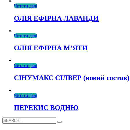
Читати далі
ОЛІЯ ЕФІРНА ЛАВАНДИ
Читати далі
ОЛІЯ ЕФІРНА М’ЯТИ
Читати далі
СІНУМАКС СІЛВЕР (новий состав)
Читати далі
ПЕРЕКИС ВОДНЮ