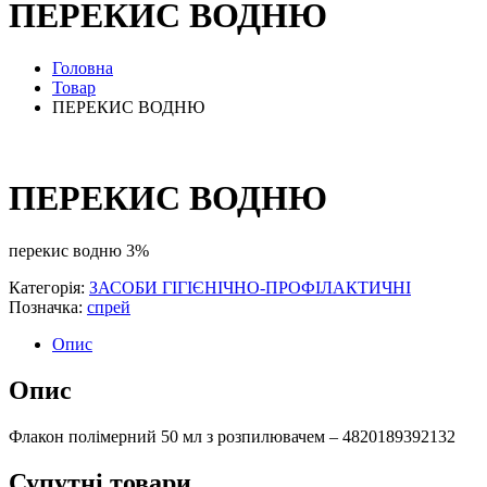
ПЕРЕКИС ВОДНЮ
Головна
Товар
ПЕРЕКИС ВОДНЮ
ПЕРЕКИС ВОДНЮ
перекис водню 3%
Категорія:
ЗАСОБИ ГІГІЄНІЧНО-ПРОФІЛАКТИЧНІ
Позначка:
спрей
Опис
Опис
Флакон полімерний 50 мл з розпилювачем – 4820189392132
Супутні товари