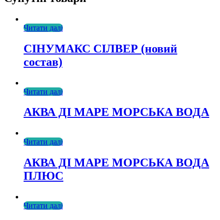
Читати далі
СІНУМАКС СІЛВЕР (новий
состав)
Читати далі
АКВА ДІ МАРЕ МОРСЬКА ВОДА
Читати далі
АКВА ДІ МАРЕ МОРСЬКА ВОДА
ПЛЮС
Читати далі